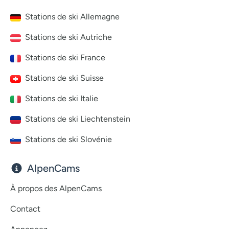
Stations de ski Allemagne
Stations de ski Autriche
Stations de ski France
Stations de ski Suisse
Stations de ski Italie
Stations de ski Liechtenstein
Stations de ski Slovénie
AlpenCams
À propos des AlpenCams
Contact