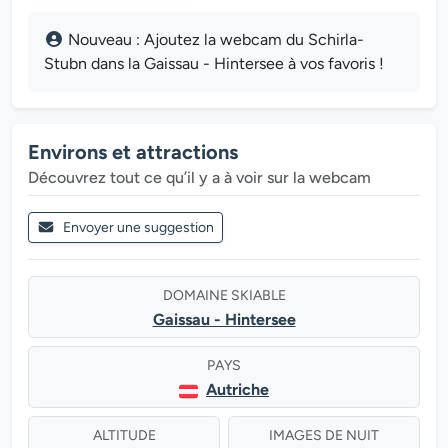
Nouveau : Ajoutez la webcam du Schirla-
Stubn dans la Gaissau - Hintersee à vos favoris !
Environs et attractions
Découvrez tout ce qu’il y a à voir sur la webcam
Envoyer une suggestion
DOMAINE SKIABLE
Gaissau - Hintersee
PAYS
Autriche
ALTITUDE
IMAGES DE NUIT