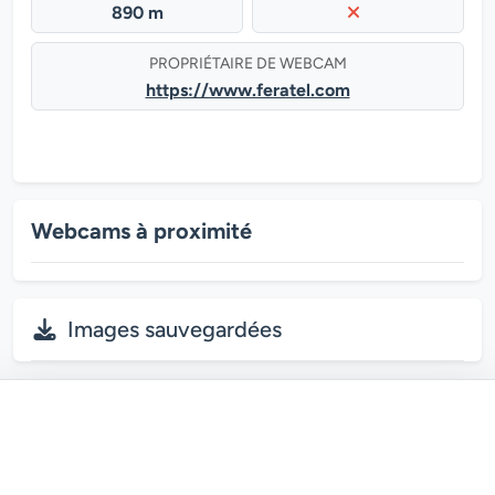
890 m
PROPRIÉTAIRE DE WEBCAM
https://www.feratel.com
Webcams à proximité
Images sauvegardées