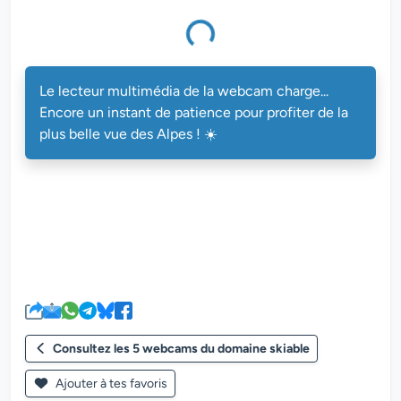
multimédia de la webcam charge...
Le lecteur multimédia de la webcam charge...
Encore un instant de patience pour profiter de la
plus belle vue des Alpes ! ☀️
Consultez les 5 webcams du domaine skiable
Ajouter à tes favoris