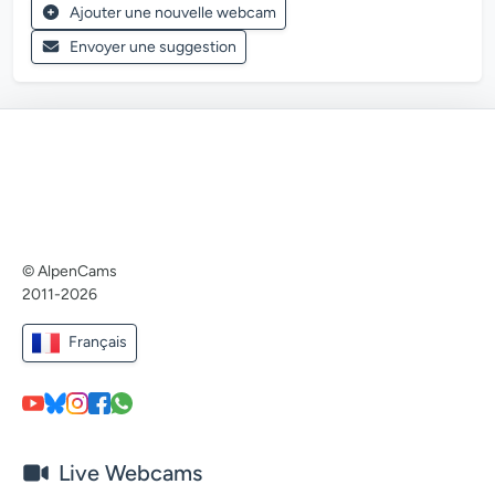
Ajouter une nouvelle webcam
Envoyer une suggestion
© AlpenCams
2011-2026
Français
Live Webcams