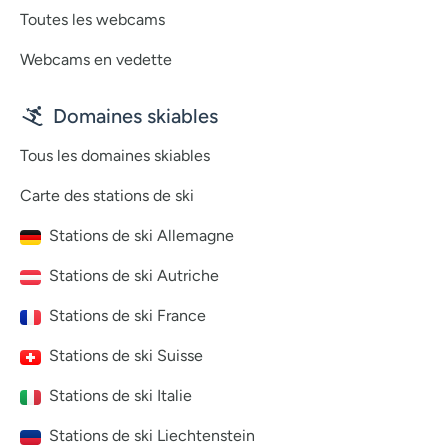
Toutes les webcams
Webcams en vedette
Domaines skiables
Tous les domaines skiables
Carte des stations de ski
Stations de ski Allemagne
Stations de ski Autriche
Stations de ski France
Stations de ski Suisse
Stations de ski Italie
Stations de ski Liechtenstein