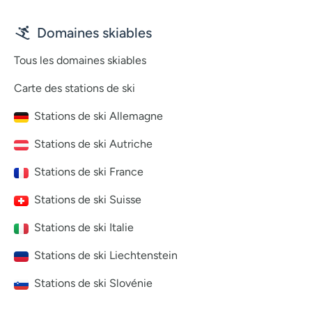
Domaines skiables
Tous les domaines skiables
Carte des stations de ski
Stations de ski Allemagne
Stations de ski Autriche
Stations de ski France
Stations de ski Suisse
Stations de ski Italie
Stations de ski Liechtenstein
Stations de ski Slovénie