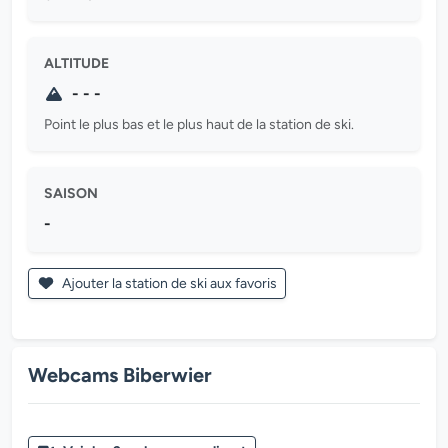
ALTITUDE
- - -
Point le plus bas et le plus haut de la station de ski.
SAISON
-
Ajouter la station de ski aux favoris
Webcams Biberwier