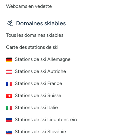
Webcams en vedette
Domaines skiables
Tous les domaines skiables
Carte des stations de ski
Stations de ski Allemagne
Stations de ski Autriche
Stations de ski France
Stations de ski Suisse
Stations de ski Italie
Stations de ski Liechtenstein
Stations de ski Slovénie