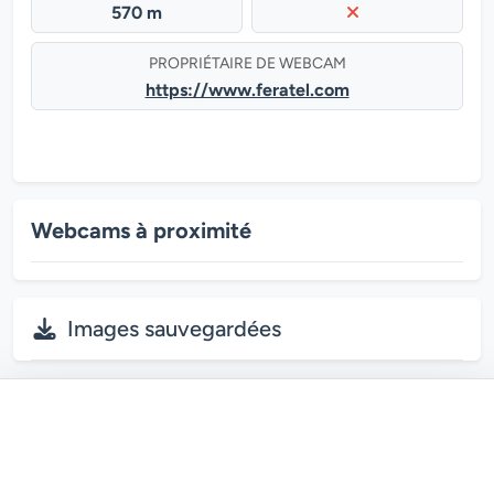
570 m
PROPRIÉTAIRE DE WEBCAM
https://www.feratel.com
Webcams à proximité
Images sauvegardées