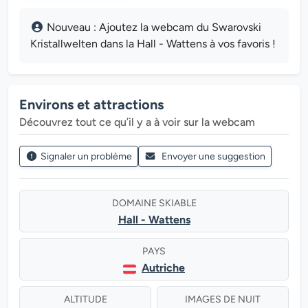
Nouveau : Ajoutez la webcam du Swarovski
Kristallwelten dans la Hall - Wattens à vos favoris !
Environs et attractions
Découvrez tout ce qu’il y a à voir sur la webcam
Signaler un problème
Envoyer une suggestion
DOMAINE SKIABLE
Hall - Wattens
PAYS
Autriche
ALTITUDE
IMAGES DE NUIT