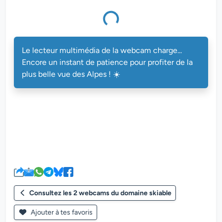
multimédia de la webcam charge...
Le lecteur multimédia de la webcam charge...
Encore un instant de patience pour profiter de la
plus belle vue des Alpes ! ☀️
Consultez les 2 webcams du domaine skiable
Ajouter à tes favoris