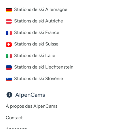
Stations de ski Allemagne
Stations de ski Autriche
Stations de ski France
Stations de ski Suisse
Stations de ski Italie
Stations de ski Liechtenstein
Stations de ski Slovénie
AlpenCams
À propos des AlpenCams
Contact