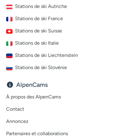
Stations de ski Autriche
Stations de ski France
Stations de ski Suisse
Stations de ski Italie
Stations de ski Liechtenstein
Stations de ski Slovénie
AlpenCams
À propos des AlpenCams
Contact
Annoncez
Partenaires et collaborations