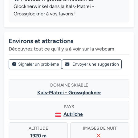
Glocknerwinkel dans la Kals-Matrei -
Grossglockner à vos favoris !
Environs et attractions
Découvrez tout ce qu’il y a à voir sur la webcam
Signaler un problème
Envoyer une suggestion
DOMAINE SKIABLE
Kals-Matrei - Grossglockner
PAYS
Autriche
ALTITUDE
IMAGES DE NUIT
1920 m