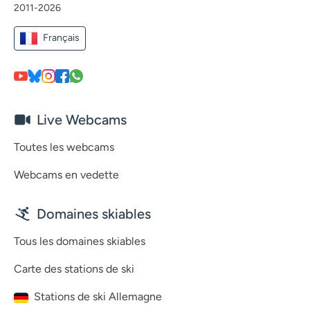
2011-2026
Français
Live Webcams
Toutes les webcams
Webcams en vedette
Domaines skiables
Tous les domaines skiables
Carte des stations de ski
Stations de ski Allemagne