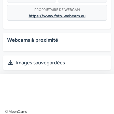
PROPRIÉTAIRE DE WEBCAM
https://www.foto-webcam.eu
Webcams à proximité
Images sauvegardées
© AlpenCams