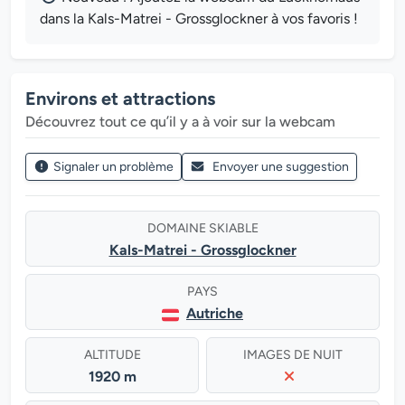
dans la Kals-Matrei - Grossglockner à vos favoris !
Environs et attractions
Découvrez tout ce qu’il y a à voir sur la webcam
Signaler un problème
Envoyer une suggestion
DOMAINE SKIABLE
Kals-Matrei - Grossglockner
PAYS
Autriche
ALTITUDE
IMAGES DE NUIT
1920 m