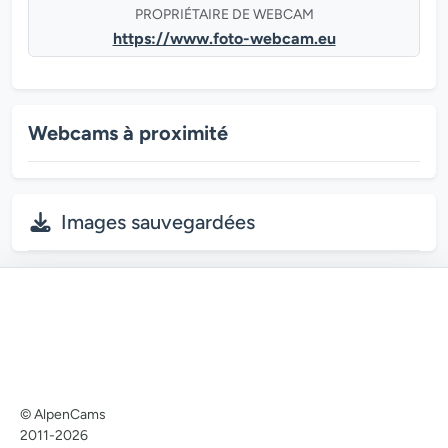
PROPRIÉTAIRE DE WEBCAM
https://www.foto-webcam.eu
Webcams à proximité
Images sauvegardées
© AlpenCams
2011-2026