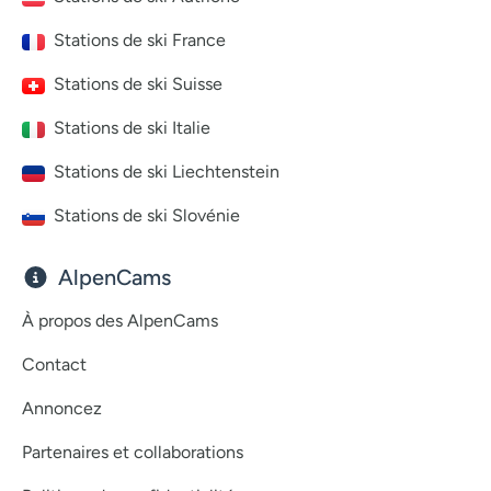
Stations de ski France
Stations de ski Suisse
Stations de ski Italie
Stations de ski Liechtenstein
Stations de ski Slovénie
AlpenCams
À propos des AlpenCams
Contact
Annoncez
Partenaires et collaborations