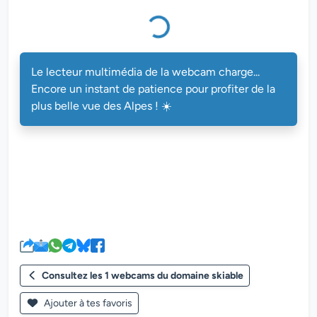
Le lecteur multimédia de la webcam charge...
Encore un instant de patience pour profiter de la
plus belle vue des Alpes ! ☀️
Consultez les 1 webcams du domaine skiable
Ajouter à tes favoris