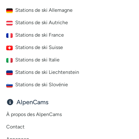
Stations de ski Allemagne
Stations de ski Autriche
Stations de ski France
Stations de ski Suisse
Stations de ski Italie
Stations de ski Liechtenstein
Stations de ski Slovénie
AlpenCams
À propos des AlpenCams
Contact