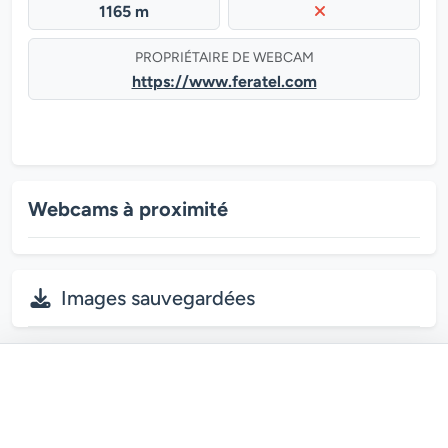
1165 m
PROPRIÉTAIRE DE WEBCAM
https://www.feratel.com
Webcams à proximité
Images sauvegardées