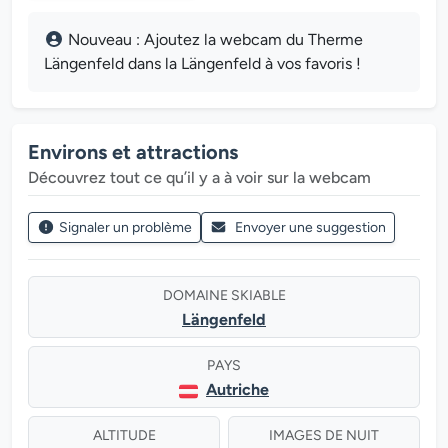
Nouveau : Ajoutez la webcam du Therme
Längenfeld dans la Längenfeld à vos favoris !
Environs et attractions
Découvrez tout ce qu’il y a à voir sur la webcam
Signaler un problème
Envoyer une suggestion
DOMAINE SKIABLE
Längenfeld
PAYS
Autriche
ALTITUDE
IMAGES DE NUIT