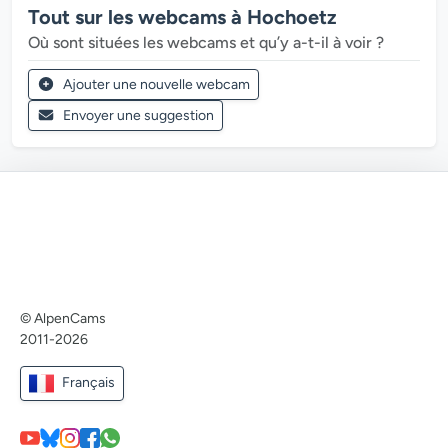
Tout sur les webcams à Hochoetz
Où sont situées les webcams et qu’y a-t-il à voir ?
Ajouter une nouvelle webcam
Envoyer une suggestion
© AlpenCams
2011-2026
Français