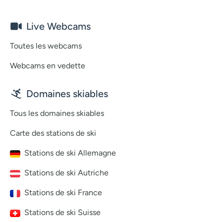
Live Webcams
Toutes les webcams
Webcams en vedette
Domaines skiables
Tous les domaines skiables
Carte des stations de ski
Stations de ski Allemagne
Stations de ski Autriche
Stations de ski France
Stations de ski Suisse