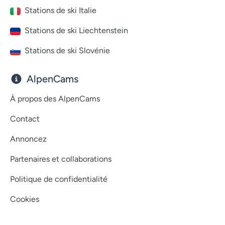
Stations de ski Italie
Stations de ski Liechtenstein
Stations de ski Slovénie
AlpenCams
À propos des AlpenCams
Contact
Annoncez
Partenaires et collaborations
Politique de confidentialité
Cookies