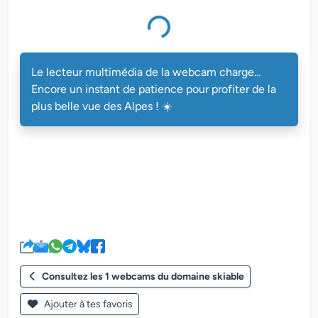
Le lecteur multimédia de la webcam charge...
Encore un instant de patience pour profiter de la
plus belle vue des Alpes ! ☀️
Consultez les 1 webcams du domaine skiable
Ajouter à tes favoris