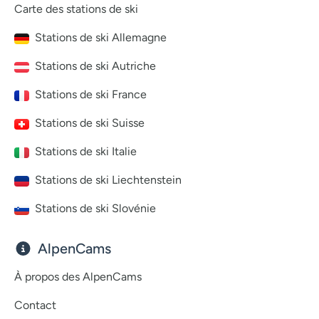
Carte des stations de ski
Stations de ski Allemagne
Stations de ski Autriche
Stations de ski France
Stations de ski Suisse
Stations de ski Italie
Stations de ski Liechtenstein
Stations de ski Slovénie
AlpenCams
À propos des AlpenCams
Contact