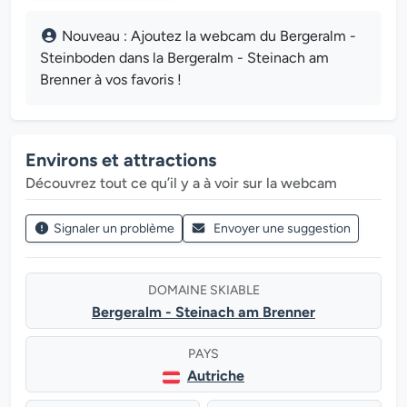
Nouveau : Ajoutez la webcam du Bergeralm -
Steinboden dans la Bergeralm - Steinach am
Brenner à vos favoris !
Environs et attractions
Découvrez tout ce qu’il y a à voir sur la webcam
Signaler un problème
Envoyer une suggestion
DOMAINE SKIABLE
Bergeralm - Steinach am Brenner
PAYS
Autriche