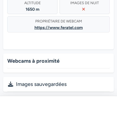
ALTITUDE
IMAGES DE NUIT
1650 m
PROPRIÉTAIRE DE WEBCAM
https://www.feratel.com
Webcams à proximité
Images sauvegardées