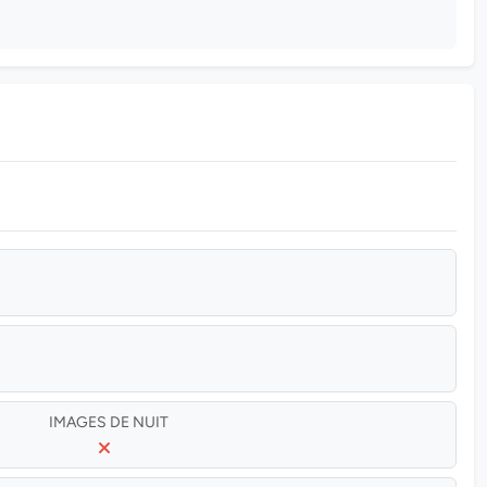
IMAGES DE NUIT