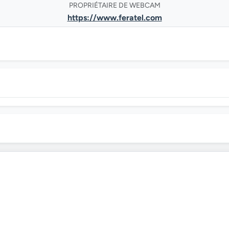
PROPRIÉTAIRE DE WEBCAM
https://www.feratel.com