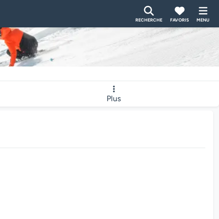
RECHERCHE
FAVORIS
MENU
Plus