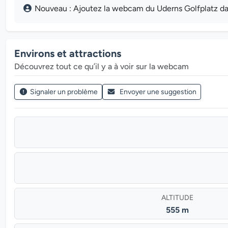
Nouveau : Ajoutez la webcam du Uderns Golfplatz dans
Environs et attractions
Découvrez tout ce qu’il y a à voir sur la webcam
Signaler un problème
Envoyer une suggestion
ALTITUDE
555 m