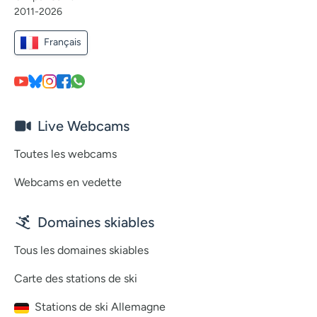
2011-2026
Français
Live Webcams
Toutes les webcams
Webcams en vedette
Domaines skiables
Tous les domaines skiables
Carte des stations de ski
Stations de ski Allemagne