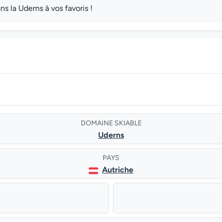
 la Uderns à vos favoris !
DOMAINE SKIABLE
Uderns
PAYS
Autriche