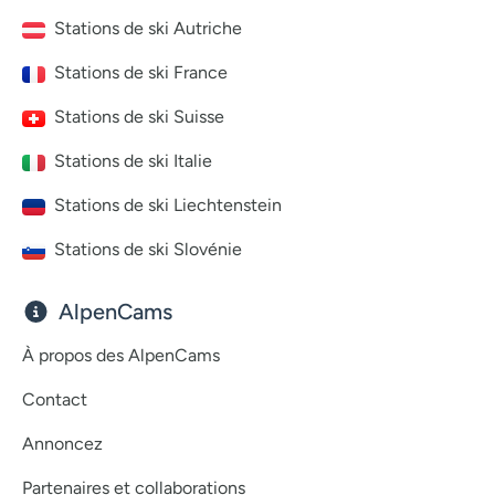
Stations de ski Autriche
Stations de ski France
Stations de ski Suisse
Stations de ski Italie
Stations de ski Liechtenstein
Stations de ski Slovénie
AlpenCams
À propos des AlpenCams
Contact
Annoncez
Partenaires et collaborations