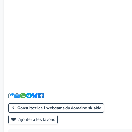
Consultez les 1 webcams du domaine skiable
Ajouter à tes favoris