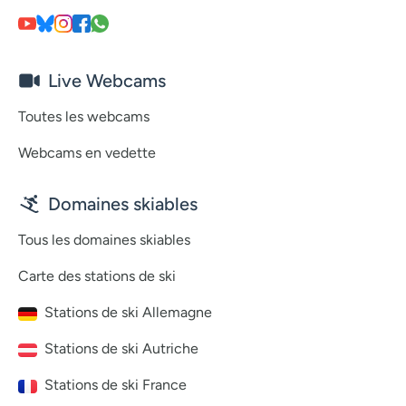
Live Webcams
Toutes les webcams
Webcams en vedette
Domaines skiables
Tous les domaines skiables
Carte des stations de ski
Stations de ski Allemagne
Stations de ski Autriche
Stations de ski France