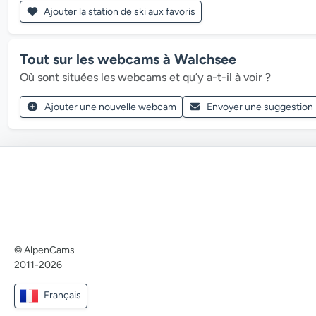
Ajouter la station de ski aux favoris
Tout sur les webcams à Walchsee
Où sont situées les webcams et qu’y a-t-il à voir ?
Ajouter une nouvelle webcam
Envoyer une suggestion
© AlpenCams
2011-2026
Français