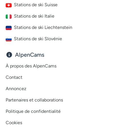
Stations de ski Suisse
Stations de ski Italie
Stations de ski Liechtenstein
Stations de ski Slovénie
AlpenCams
À propos des AlpenCams
Contact
Annoncez
Partenaires et collaborations
Politique de confidentialité
Cookies