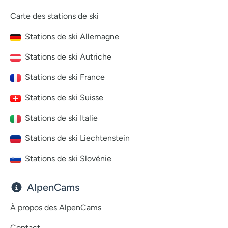
Carte des stations de ski
Stations de ski Allemagne
Stations de ski Autriche
Stations de ski France
Stations de ski Suisse
Stations de ski Italie
Stations de ski Liechtenstein
Stations de ski Slovénie
AlpenCams
À propos des AlpenCams
Contact