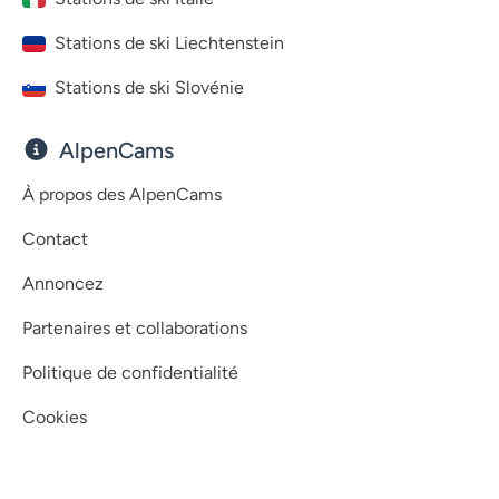
Stations de ski Liechtenstein
Stations de ski Slovénie
AlpenCams
À propos des AlpenCams
Contact
Annoncez
Partenaires et collaborations
Politique de confidentialité
Cookies