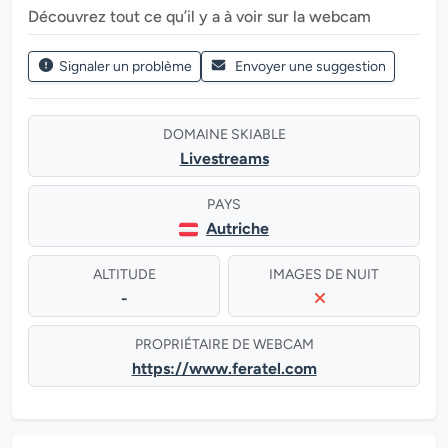
Découvrez tout ce qu’il y a à voir sur la webcam
Signaler un problème
Envoyer une suggestion
DOMAINE SKIABLE
Livestreams
PAYS
Autriche
ALTITUDE
IMAGES DE NUIT
-
PROPRIÉTAIRE DE WEBCAM
https://www.feratel.com