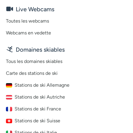
Live Webcams
Toutes les webcams
Webcams en vedette
Domaines skiables
Tous les domaines skiables
Carte des stations de ski
Stations de ski Allemagne
Stations de ski Autriche
Stations de ski France
Stations de ski Suisse
Stations de ski Italie