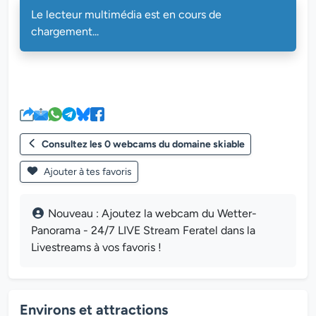
Le lecteur multimédia est en cours de
chargement...
Consultez les 0 webcams du domaine skiable
Ajouter à tes favoris
Nouveau : Ajoutez la webcam du Wetter-
Panorama - 24/7 LIVE Stream Feratel dans la
Livestreams à vos favoris !
Environs et attractions