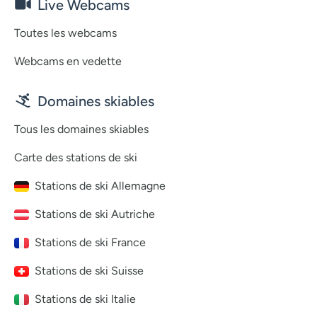
Live Webcams
Toutes les webcams
Webcams en vedette
Domaines skiables
Tous les domaines skiables
Carte des stations de ski
Stations de ski Allemagne
Stations de ski Autriche
Stations de ski France
Stations de ski Suisse
Stations de ski Italie