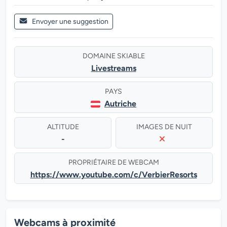
Envoyer une suggestion
DOMAINE SKIABLE
Livestreams
PAYS
Autriche
ALTITUDE
IMAGES DE NUIT
-
PROPRIÉTAIRE DE WEBCAM
https://www.youtube.com/c/VerbierResorts
Webcams à proximité