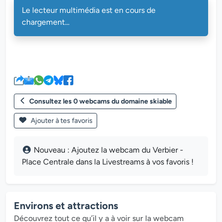
teur multimédia est en cours de chargement...
Le lecteur multimédia est en cours de
chargement...
Consultez les 0 webcams du domaine skiable
Ajouter à tes favoris
Nouveau : Ajoutez la webcam du Verbier -
Place Centrale dans la Livestreams à vos favoris !
Environs et attractions
Découvrez tout ce qu’il y a à voir sur la webcam