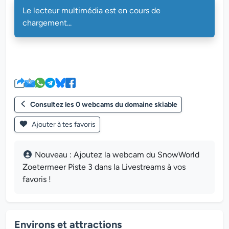
Le lecteur multimédia est en cours de chargement...
Le lecteur multimédia est en cours de
chargement...
Consultez les 0 webcams du domaine skiable
Ajouter à tes favoris
Nouveau : Ajoutez la webcam du SnowWorld
Zoetermeer Piste 3 dans la Livestreams à vos
favoris !
Environs et attractions