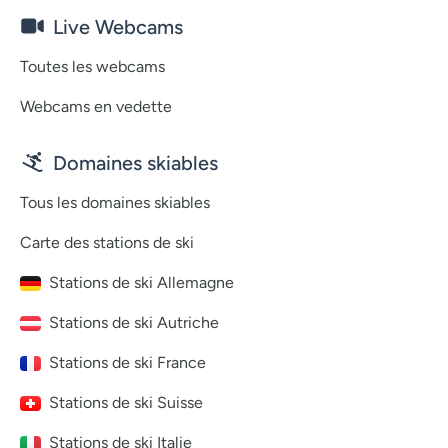
Live Webcams
Toutes les webcams
Webcams en vedette
Domaines skiables
Tous les domaines skiables
Carte des stations de ski
Stations de ski Allemagne
Stations de ski Autriche
Stations de ski France
Stations de ski Suisse
Stations de ski Italie