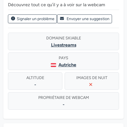
Découvrez tout ce qu’il y a à voir sur la webcam
Signaler un problème
Envoyer une suggestion
DOMAINE SKIABLE
Livestreams
PAYS
Autriche
ALTITUDE
IMAGES DE NUIT
-
PROPRIÉTAIRE DE WEBCAM
-