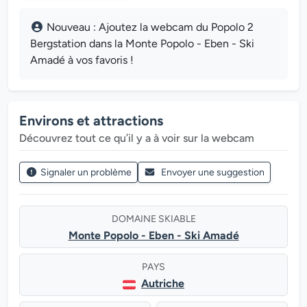
Nouveau : Ajoutez la webcam du Popolo 2
Bergstation dans la Monte Popolo - Eben - Ski
Amadé à vos favoris !
Environs et attractions
Découvrez tout ce qu’il y a à voir sur la webcam
Signaler un problème
Envoyer une suggestion
DOMAINE SKIABLE
Monte Popolo - Eben - Ski Amadé
PAYS
Autriche