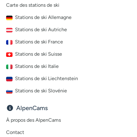
Carte des stations de ski
Stations de ski Allemagne
Stations de ski Autriche
Stations de ski France
Stations de ski Suisse
Stations de ski Italie
Stations de ski Liechtenstein
Stations de ski Slovénie
AlpenCams
À propos des AlpenCams
Contact