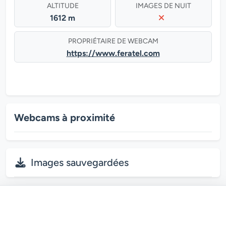
ALTITUDE
IMAGES DE NUIT
1612 m
PROPRIÉTAIRE DE WEBCAM
https://www.feratel.com
Webcams à proximité
Images sauvegardées