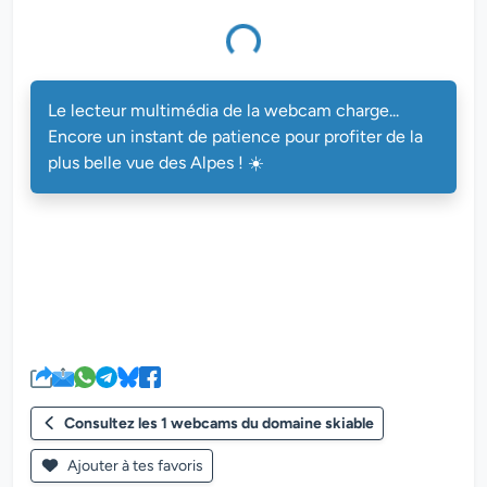
multimédia de la webcam charge...
Le lecteur multimédia de la webcam charge...
Encore un instant de patience pour profiter de la
plus belle vue des Alpes ! ☀️
Consultez les 1 webcams du domaine skiable
Ajouter à tes favoris