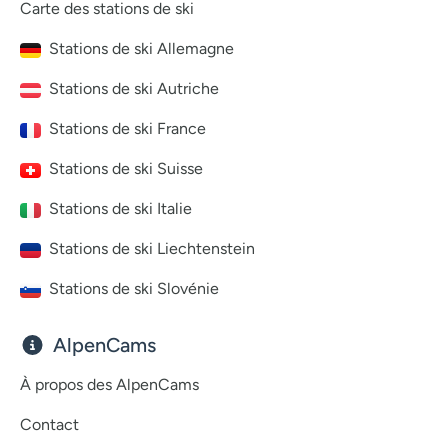
Carte des stations de ski
Stations de ski Allemagne
Stations de ski Autriche
Stations de ski France
Stations de ski Suisse
Stations de ski Italie
Stations de ski Liechtenstein
Stations de ski Slovénie
AlpenCams
À propos des AlpenCams
Contact