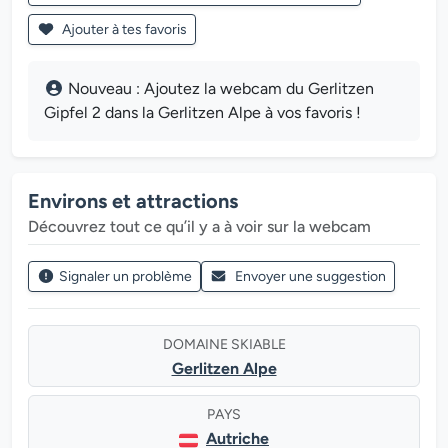
Ajouter à tes favoris
Nouveau : Ajoutez la webcam du Gerlitzen
Gipfel 2 dans la Gerlitzen Alpe à vos favoris !
Environs et attractions
Découvrez tout ce qu’il y a à voir sur la webcam
Signaler un problème
Envoyer une suggestion
DOMAINE SKIABLE
Gerlitzen Alpe
PAYS
Autriche