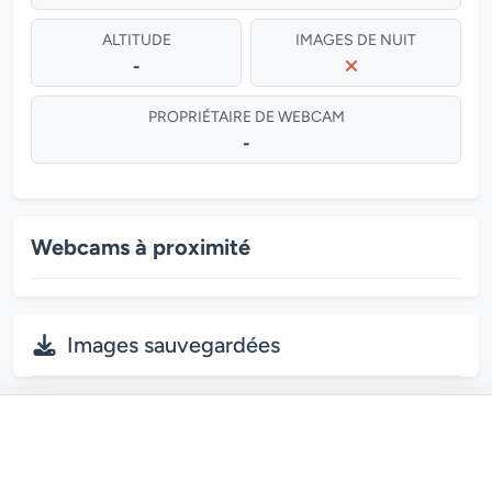
ALTITUDE
IMAGES DE NUIT
-
PROPRIÉTAIRE DE WEBCAM
-
Webcams à proximité
Images sauvegardées