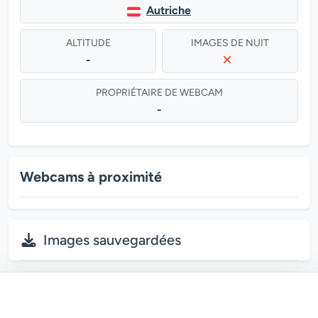
Autriche
ALTITUDE
IMAGES DE NUIT
-
PROPRIÉTAIRE DE WEBCAM
-
Webcams à proximité
Images sauvegardées