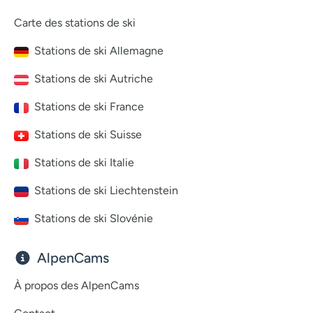
Carte des stations de ski
Stations de ski Allemagne
Stations de ski Autriche
Stations de ski France
Stations de ski Suisse
Stations de ski Italie
Stations de ski Liechtenstein
Stations de ski Slovénie
AlpenCams
À propos des AlpenCams