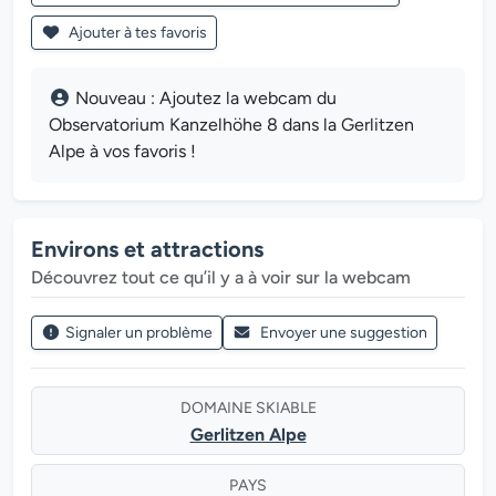
Ajouter à tes favoris
Nouveau : Ajoutez la webcam du
Observatorium Kanzelhöhe 8 dans la Gerlitzen
Alpe à vos favoris !
Environs et attractions
Découvrez tout ce qu’il y a à voir sur la webcam
Signaler un problème
Envoyer une suggestion
DOMAINE SKIABLE
Gerlitzen Alpe
PAYS