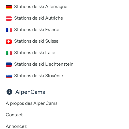
Stations de ski Allemagne
Stations de ski Autriche
Stations de ski France
Stations de ski Suisse
Stations de ski Italie
Stations de ski Liechtenstein
Stations de ski Slovénie
AlpenCams
À propos des AlpenCams
Contact
Annoncez