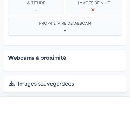
ALTITUDE
IMAGES DE NUIT
-
PROPRIÉTAIRE DE WEBCAM
-
Webcams à proximité
Images sauvegardées