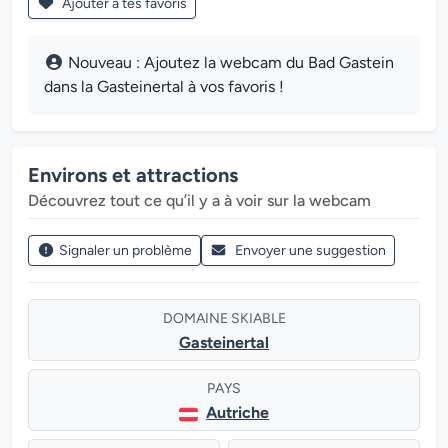
Ajouter à tes favoris
Nouveau : Ajoutez la webcam du Bad Gastein
dans la Gasteinertal à vos favoris !
Environs et attractions
Découvrez tout ce qu’il y a à voir sur la webcam
Signaler un problème
Envoyer une suggestion
DOMAINE SKIABLE
Gasteinertal
PAYS
Autriche