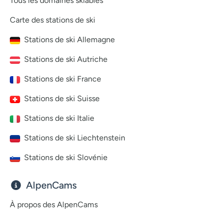
Tous les domaines skiables
Carte des stations de ski
Stations de ski Allemagne
Stations de ski Autriche
Stations de ski France
Stations de ski Suisse
Stations de ski Italie
Stations de ski Liechtenstein
Stations de ski Slovénie
AlpenCams
À propos des AlpenCams