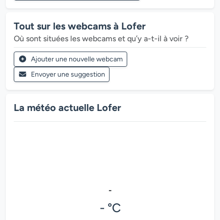
Tout sur les webcams à Lofer
Où sont situées les webcams et qu’y a-t-il à voir ?
Ajouter une nouvelle webcam
Envoyer une suggestion
La météo actuelle Lofer
-
- °C