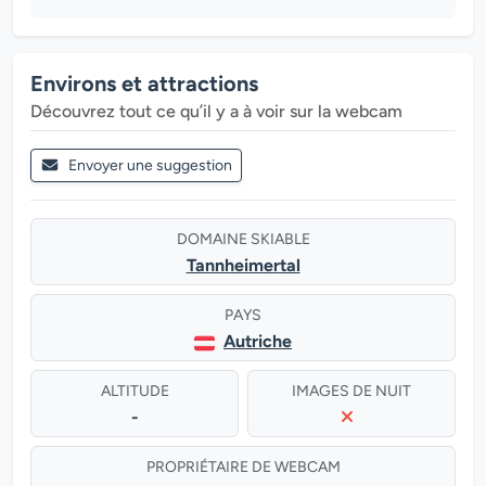
Environs et attractions
Découvrez tout ce qu’il y a à voir sur la webcam
Envoyer une suggestion
DOMAINE SKIABLE
Tannheimertal
PAYS
Autriche
ALTITUDE
IMAGES DE NUIT
-
PROPRIÉTAIRE DE WEBCAM