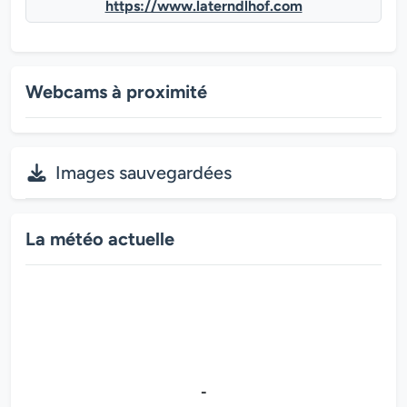
https://www.laterndlhof.com
Webcams à proximité
Images sauvegardées
La météo actuelle
-