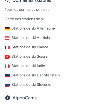
Domaines skiables
Tous les domaines skiables
Carte des stations de ski
Stations de ski Allemagne
Stations de ski Autriche
Stations de ski France
Stations de ski Suisse
Stations de ski Italie
Stations de ski Liechtenstein
Stations de ski Slovénie
AlpenCams