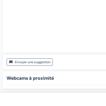
Envoyer une suggestion
Webcams à proximité