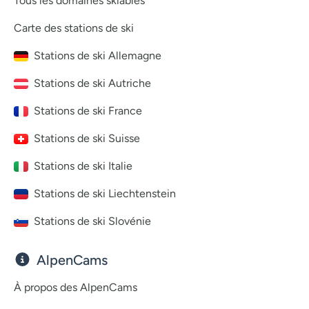
Tous les domaines skiables
Carte des stations de ski
Stations de ski Allemagne
Stations de ski Autriche
Stations de ski France
Stations de ski Suisse
Stations de ski Italie
Stations de ski Liechtenstein
Stations de ski Slovénie
AlpenCams
À propos des AlpenCams