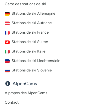
Carte des stations de ski
Stations de ski Allemagne
Stations de ski Autriche
Stations de ski France
Stations de ski Suisse
Stations de ski Italie
Stations de ski Liechtenstein
Stations de ski Slovénie
AlpenCams
À propos des AlpenCams
Contact