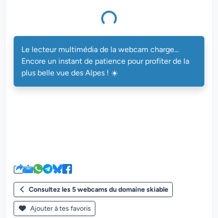
multimédia de la webcam charge...
Le lecteur multimédia de la webcam charge...
Encore un instant de patience pour profiter de la
plus belle vue des Alpes ! ☀️
Consultez les 5 webcams du domaine skiable
Ajouter à tes favoris