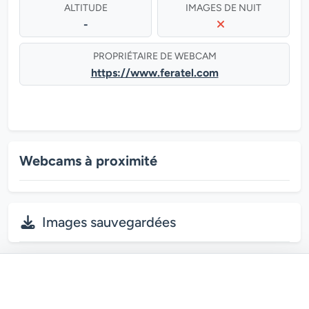
ALTITUDE
IMAGES DE NUIT
-
PROPRIÉTAIRE DE WEBCAM
https://www.feratel.com
Webcams à proximité
Images sauvegardées