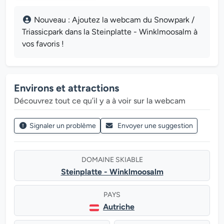
Nouveau : Ajoutez la webcam du Snowpark /
Triassicpark dans la Steinplatte - Winklmoosalm à
vos favoris !
Environs et attractions
Découvrez tout ce qu’il y a à voir sur la webcam
Signaler un problème
Envoyer une suggestion
DOMAINE SKIABLE
Steinplatte - Winklmoosalm
PAYS
Autriche