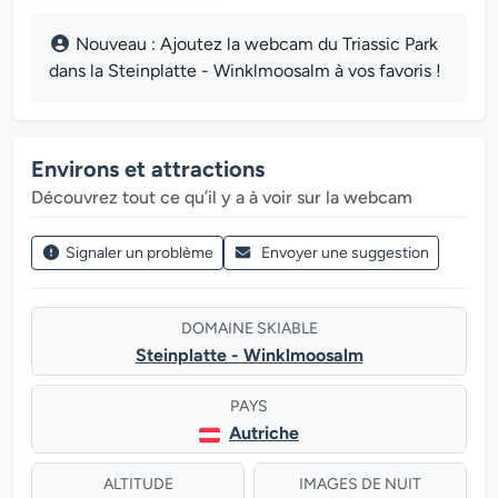
Nouveau : Ajoutez la webcam du Triassic Park
dans la Steinplatte - Winklmoosalm à vos favoris !
Environs et attractions
Découvrez tout ce qu’il y a à voir sur la webcam
Signaler un problème
Envoyer une suggestion
DOMAINE SKIABLE
Steinplatte - Winklmoosalm
PAYS
Autriche
ALTITUDE
IMAGES DE NUIT