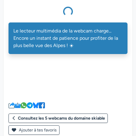
multimédia de la webcam charge...
Le lecteur multimédia de la webcam charge...
Encore un instant de patience pour profiter de la
plus belle vue des Alpes ! ☀️
Consultez les 5 webcams du domaine skiable
Ajouter à tes favoris