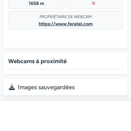
1658 m
PROPRIÉTAIRE DE WEBCAM
https://www.feratel.com
Webcams à proximité
Images sauvegardées