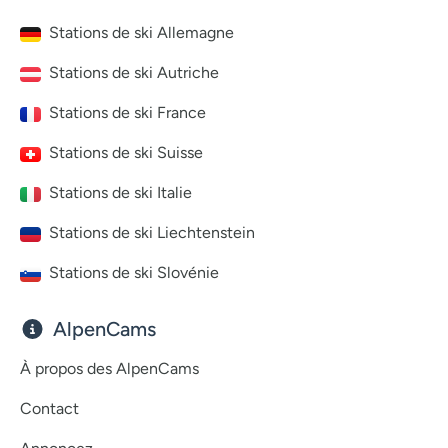
Stations de ski Allemagne
Stations de ski Autriche
Stations de ski France
Stations de ski Suisse
Stations de ski Italie
Stations de ski Liechtenstein
Stations de ski Slovénie
AlpenCams
À propos des AlpenCams
Contact