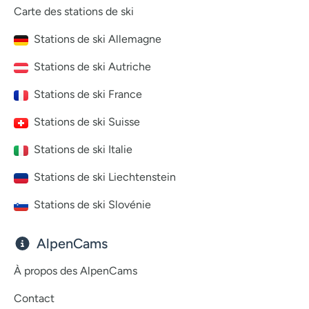
Carte des stations de ski
Stations de ski Allemagne
Stations de ski Autriche
Stations de ski France
Stations de ski Suisse
Stations de ski Italie
Stations de ski Liechtenstein
Stations de ski Slovénie
AlpenCams
À propos des AlpenCams
Contact