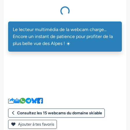
multimédia de la webcam charge...
Le lecteur multimédia de la webcam charge...
Encore un instant de patience pour profiter de la
plus belle vue des Alpes ! ☀️
Consultez les 15 webcams du domaine skiable
Ajouter à tes favoris