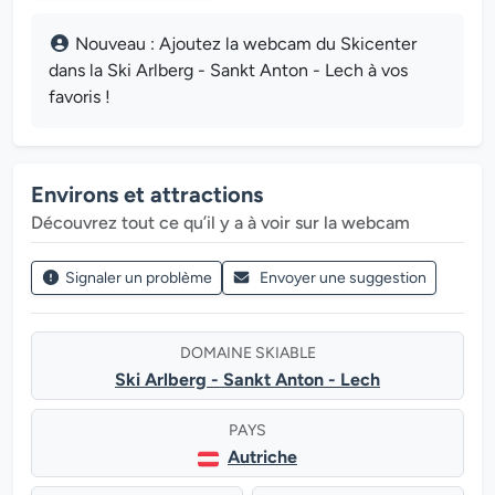
Nouveau : Ajoutez la webcam du Skicenter
dans la Ski Arlberg - Sankt Anton - Lech à vos
favoris !
Environs et attractions
Découvrez tout ce qu’il y a à voir sur la webcam
Signaler un problème
Envoyer une suggestion
DOMAINE SKIABLE
Ski Arlberg - Sankt Anton - Lech
PAYS
Autriche