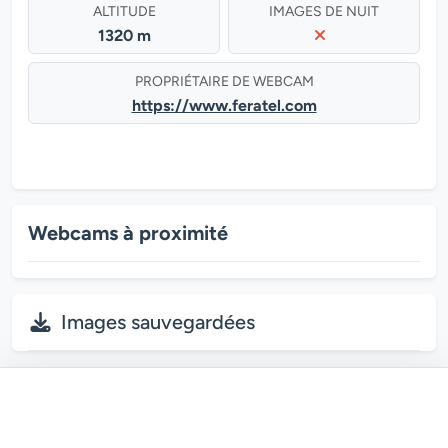
ALTITUDE
IMAGES DE NUIT
1320 m
PROPRIÉTAIRE DE WEBCAM
https://www.feratel.com
Webcams à proximité
Images sauvegardées