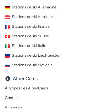
Stations de ski Allemagne
Stations de ski Autriche
Stations de ski France
Stations de ski Suisse
Stations de ski Italie
Stations de ski Liechtenstein
Stations de ski Slovénie
AlpenCams
À propos des AlpenCams
Contact
Annoncez