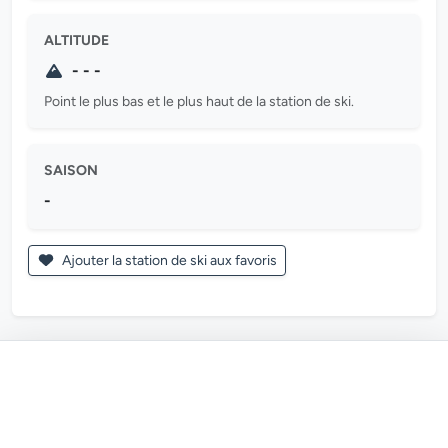
ALTITUDE
- - -
Point le plus bas et le plus haut de la station de ski.
SAISON
-
Ajouter la station de ski aux favoris