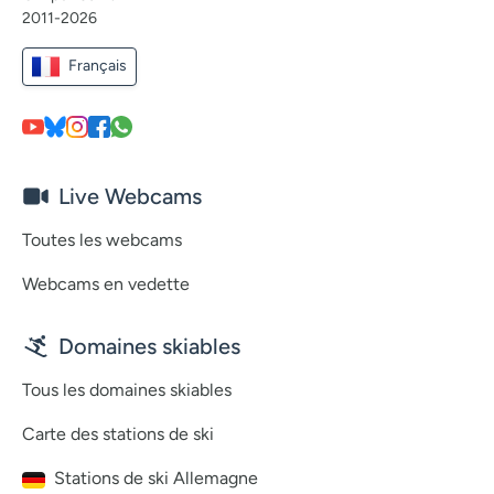
2011-2026
Français
Live Webcams
Toutes les webcams
Webcams en vedette
Domaines skiables
Tous les domaines skiables
Carte des stations de ski
Stations de ski Allemagne