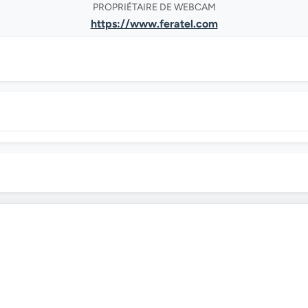
PROPRIÉTAIRE DE WEBCAM
https://www.feratel.com