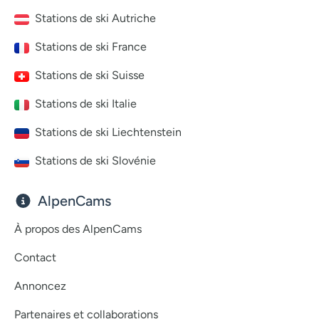
Stations de ski Autriche
Stations de ski France
Stations de ski Suisse
Stations de ski Italie
Stations de ski Liechtenstein
Stations de ski Slovénie
AlpenCams
À propos des AlpenCams
Contact
Annoncez
Partenaires et collaborations