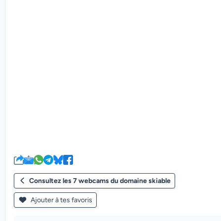
Consultez les 7 webcams du domaine skiable
Ajouter à tes favoris