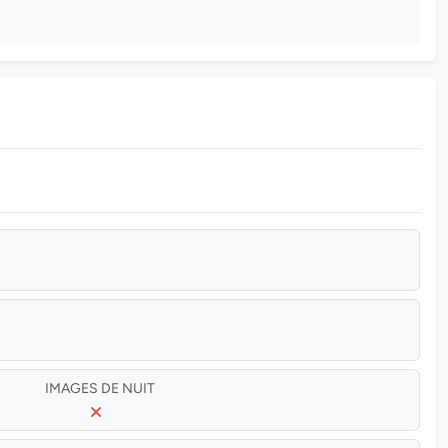
IMAGES DE NUIT