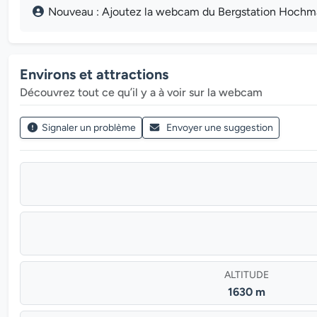
Nouveau : Ajoutez la webcam du Bergstation Hochmai
Environs et attractions
Découvrez tout ce qu’il y a à voir sur la webcam
Signaler un problème
Envoyer une suggestion
ALTITUDE
1630 m