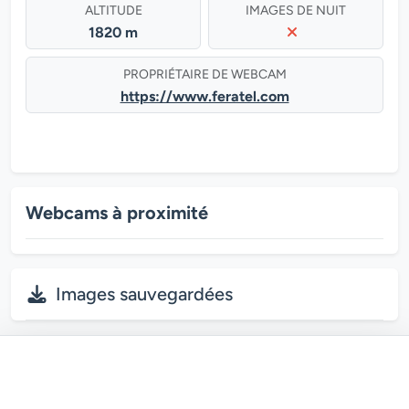
ALTITUDE
IMAGES DE NUIT
1820 m
PROPRIÉTAIRE DE WEBCAM
https://www.feratel.com
Webcams à proximité
Images sauvegardées