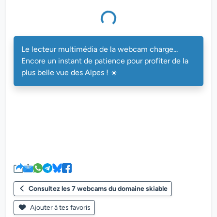
multimédia de la webcam charge...
Le lecteur multimédia de la webcam charge...
Encore un instant de patience pour profiter de la
plus belle vue des Alpes ! ☀️
Consultez les 7 webcams du domaine skiable
Ajouter à tes favoris