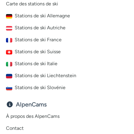
Carte des stations de ski
Stations de ski Allemagne
Stations de ski Autriche
Stations de ski France
Stations de ski Suisse
Stations de ski Italie
Stations de ski Liechtenstein
Stations de ski Slovénie
AlpenCams
À propos des AlpenCams
Contact