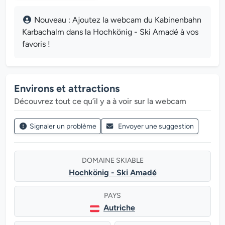
Nouveau : Ajoutez la webcam du Kabinenbahn
Karbachalm dans la Hochkönig - Ski Amadé à vos
favoris !
Environs et attractions
Découvrez tout ce qu’il y a à voir sur la webcam
Signaler un problème
Envoyer une suggestion
DOMAINE SKIABLE
Hochkönig - Ski Amadé
PAYS
Autriche