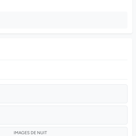
IMAGES DE NUIT