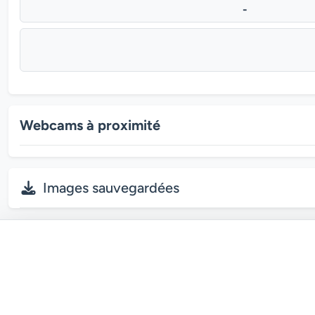
-
Webcams à proximité
Images sauvegardées