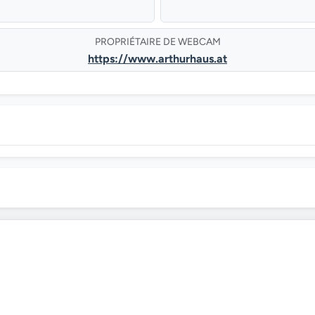
PROPRIÉTAIRE DE WEBCAM
https://www.arthurhaus.at