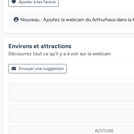
Ajouter à tes favoris
Nouveau : Ajoutez la webcam du Arthurhaus dans la H
Environs et attractions
Découvrez tout ce qu’il y a à voir sur la webcam
Envoyer une suggestion
ALTITUDE