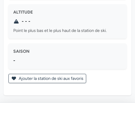
ALTITUDE
- - -
Point le plus bas et le plus haut de la station de ski.
SAISON
-
Ajouter la station de ski aux favoris