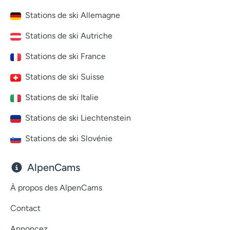
Stations de ski Allemagne
Stations de ski Autriche
Stations de ski France
Stations de ski Suisse
Stations de ski Italie
Stations de ski Liechtenstein
Stations de ski Slovénie
AlpenCams
À propos des AlpenCams
Contact
Annoncez