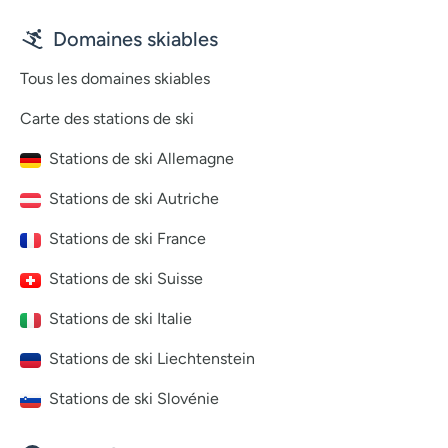
Domaines skiables
Tous les domaines skiables
Carte des stations de ski
Stations de ski Allemagne
Stations de ski Autriche
Stations de ski France
Stations de ski Suisse
Stations de ski Italie
Stations de ski Liechtenstein
Stations de ski Slovénie