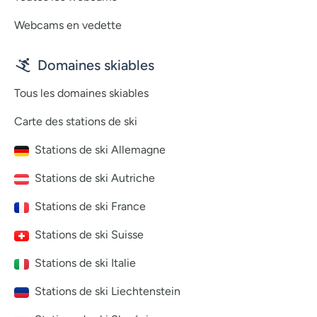
Webcams en vedette
Domaines skiables
Tous les domaines skiables
Carte des stations de ski
Stations de ski Allemagne
Stations de ski Autriche
Stations de ski France
Stations de ski Suisse
Stations de ski Italie
Stations de ski Liechtenstein