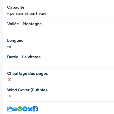
Capacité
- personnes par heure
Vallée - Montagne
-
Longueur
-m
Durée - La vitesse
-
Chauffage des sièges
Wind Cover (Bubble)