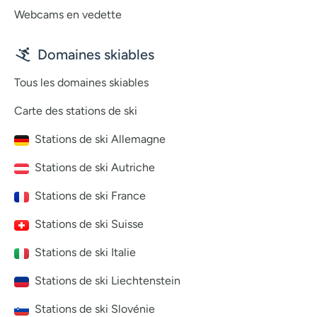
Webcams en vedette
Domaines skiables
Tous les domaines skiables
Carte des stations de ski
Stations de ski Allemagne
Stations de ski Autriche
Stations de ski France
Stations de ski Suisse
Stations de ski Italie
Stations de ski Liechtenstein
Stations de ski Slovénie