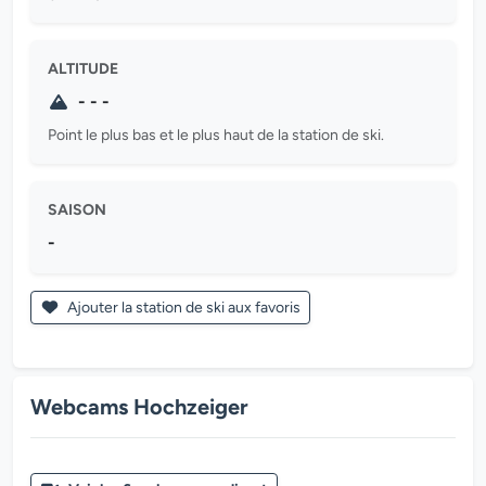
ALTITUDE
- - -
Point le plus bas et le plus haut de la station de ski.
SAISON
-
Ajouter la station de ski aux favoris
Webcams Hochzeiger