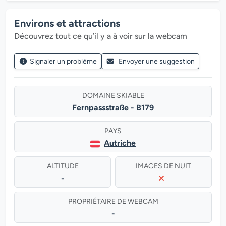
Environs et attractions
Découvrez tout ce qu’il y a à voir sur la webcam
Signaler un problème
Envoyer une suggestion
DOMAINE SKIABLE
Fernpassstraße - B179
PAYS
Autriche
ALTITUDE
IMAGES DE NUIT
-
PROPRIÉTAIRE DE WEBCAM
-