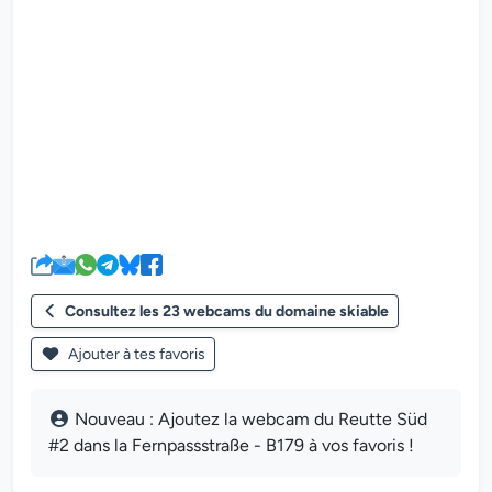
Le lecteur multimédia de la we
Consultez les 23 webcams du domaine skiable
Ajouter à tes favoris
Nouveau : Ajoutez la webcam du Reutte Süd
#2 dans la Fernpassstraße - B179 à vos favoris !