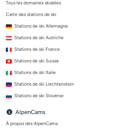
Tous les domaines skiables
Carte des stations de ski
Stations de ski Allemagne
Stations de ski Autriche
Stations de ski France
Stations de ski Suisse
Stations de ski Italie
Stations de ski Liechtenstein
Stations de ski Slovénie
AlpenCams
À propos des AlpenCams