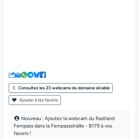
Le lecteur multimédia de la we
Consultez les 23 webcams du domaine skiable
Ajouter à tes favoris
Nouveau : Ajoutez la webcam du Rastland
Fernpass dans la Fernpassstraße - B179 à vos
favoris !