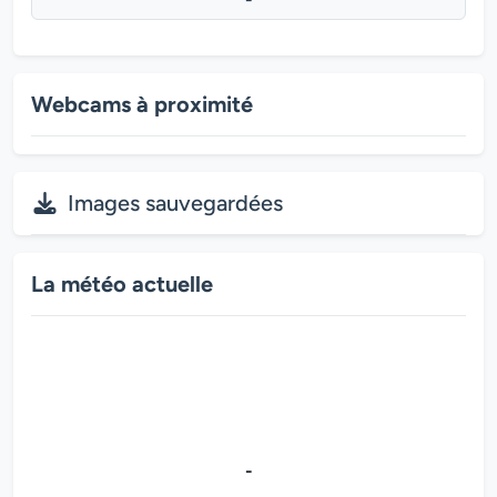
Webcams à proximité
Images sauvegardées
La météo actuelle
-