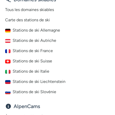
Tous les domaines skiables
Carte des stations de ski
Stations de ski Allemagne
Stations de ski Autriche
Stations de ski France
Stations de ski Suisse
Stations de ski Italie
Stations de ski Liechtenstein
Stations de ski Slovénie
AlpenCams