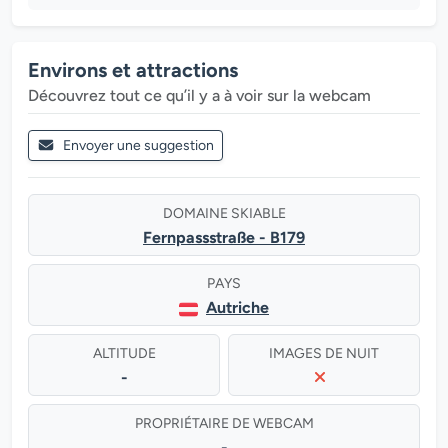
Environs et attractions
Découvrez tout ce qu’il y a à voir sur la webcam
Envoyer une suggestion
DOMAINE SKIABLE
Fernpassstraße - B179
PAYS
Autriche
ALTITUDE
IMAGES DE NUIT
-
PROPRIÉTAIRE DE WEBCAM
-