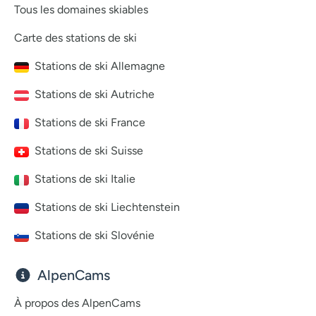
Tous les domaines skiables
Carte des stations de ski
Stations de ski Allemagne
Stations de ski Autriche
Stations de ski France
Stations de ski Suisse
Stations de ski Italie
Stations de ski Liechtenstein
Stations de ski Slovénie
AlpenCams
À propos des AlpenCams