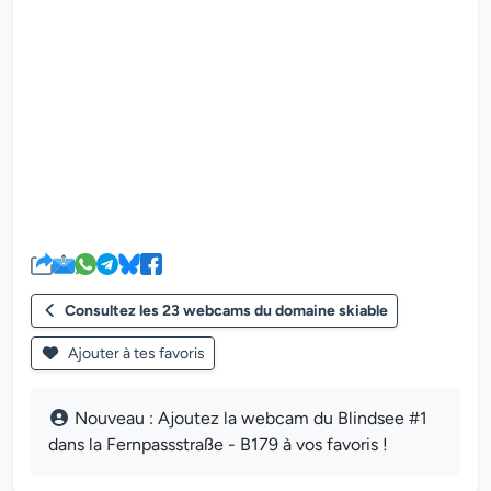
Le lecteur multimédia de la we
Consultez les 23 webcams du domaine skiable
Ajouter à tes favoris
Nouveau : Ajoutez la webcam du Blindsee #1
dans la Fernpassstraße - B179 à vos favoris !