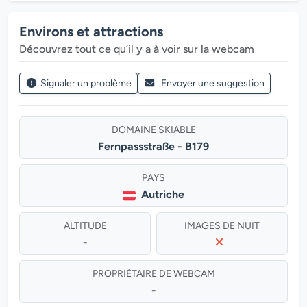
Environs et attractions
Découvrez tout ce qu’il y a à voir sur la webcam
Signaler un problème
Envoyer une suggestion
DOMAINE SKIABLE
Fernpassstraße - B179
PAYS
Autriche
ALTITUDE
IMAGES DE NUIT
-
PROPRIÉTAIRE DE WEBCAM
-