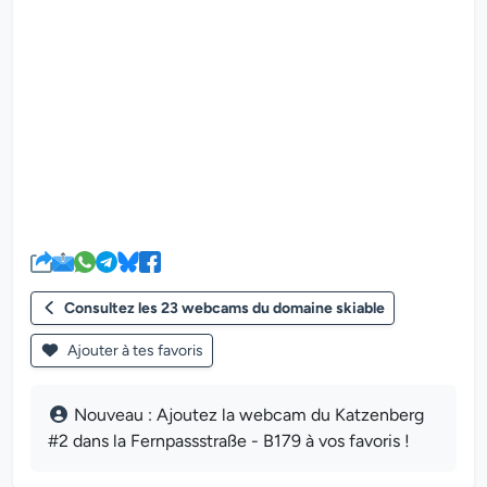
Le lecteur multimédia de la we
Consultez les 23 webcams du domaine skiable
Ajouter à tes favoris
Nouveau : Ajoutez la webcam du Katzenberg
#2 dans la Fernpassstraße - B179 à vos favoris !