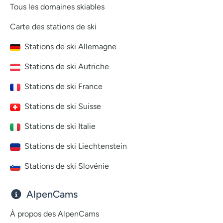
Tous les domaines skiables
Carte des stations de ski
Stations de ski Allemagne
Stations de ski Autriche
Stations de ski France
Stations de ski Suisse
Stations de ski Italie
Stations de ski Liechtenstein
Stations de ski Slovénie
AlpenCams
À propos des AlpenCams