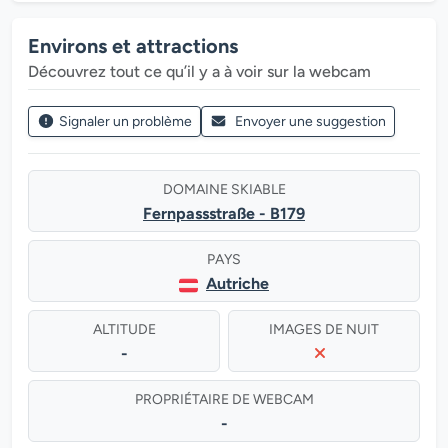
Environs et attractions
Découvrez tout ce qu’il y a à voir sur la webcam
Signaler un problème
Envoyer une suggestion
DOMAINE SKIABLE
Fernpassstraße - B179
PAYS
Autriche
ALTITUDE
IMAGES DE NUIT
-
PROPRIÉTAIRE DE WEBCAM
-