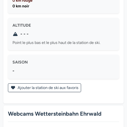
0 km rouge
0 km noir
ALTITUDE
- - -
Point le plus bas et le plus haut de la station de ski.
SAISON
-
Ajouter la station de ski aux favoris
Webcams Wettersteinbahn Ehrwald