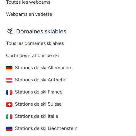
Toutes les webcams
Webcams en vedette
Domaines skiables
Tous les domaines skiables
Carte des stations de ski
Stations de ski Allemagne
Stations de ski Autriche
Stations de ski France
Stations de ski Suisse
Stations de ski Italie
Stations de ski Liechtenstein