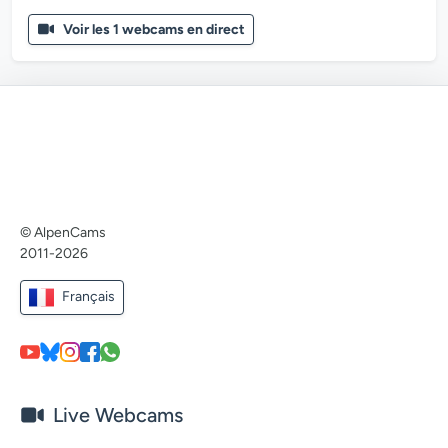
Voir les 1 webcams en direct
© AlpenCams
2011-2026
Français
Live Webcams