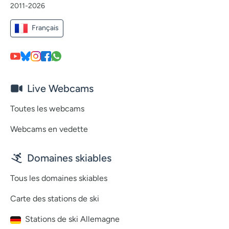
2011-2026
Français
Live Webcams
Toutes les webcams
Webcams en vedette
Domaines skiables
Tous les domaines skiables
Carte des stations de ski
Stations de ski Allemagne