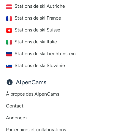
Stations de ski Autriche
Stations de ski France
Stations de ski Suisse
Stations de ski Italie
Stations de ski Liechtenstein
Stations de ski Slovénie
AlpenCams
À propos des AlpenCams
Contact
Annoncez
Partenaires et collaborations