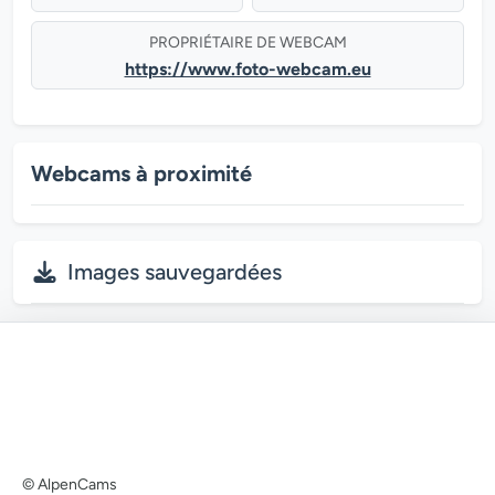
PROPRIÉTAIRE DE WEBCAM
https://www.foto-webcam.eu
Webcams à proximité
Images sauvegardées
© AlpenCams