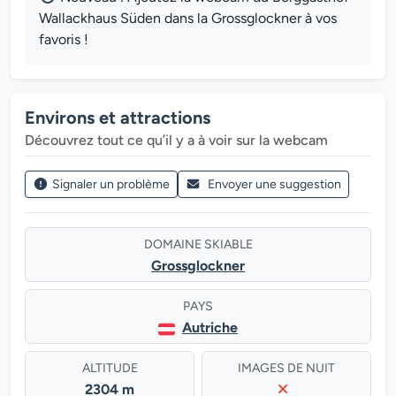
Wallackhaus Süden dans la Grossglockner à vos
favoris !
Environs et attractions
Découvrez tout ce qu’il y a à voir sur la webcam
Signaler un problème
Envoyer une suggestion
DOMAINE SKIABLE
Grossglockner
PAYS
Autriche
ALTITUDE
IMAGES DE NUIT
2304 m