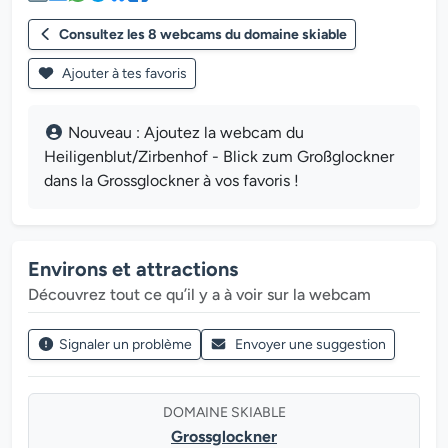
Consultez les 8 webcams du domaine skiable
Ajouter à tes favoris
Nouveau : Ajoutez la webcam du
Heiligenblut/Zirbenhof - Blick zum Großglockner
dans la Grossglockner à vos favoris !
Environs et attractions
Découvrez tout ce qu’il y a à voir sur la webcam
Signaler un problème
Envoyer une suggestion
DOMAINE SKIABLE
Grossglockner