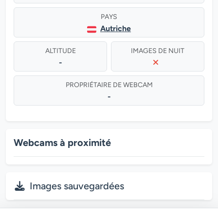
PAYS
Autriche
ALTITUDE
IMAGES DE NUIT
-
PROPRIÉTAIRE DE WEBCAM
-
Webcams à proximité
Images sauvegardées