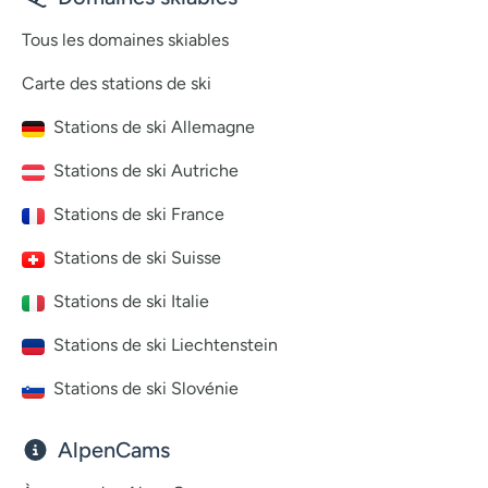
Tous les domaines skiables
Carte des stations de ski
Stations de ski Allemagne
Stations de ski Autriche
Stations de ski France
Stations de ski Suisse
Stations de ski Italie
Stations de ski Liechtenstein
Stations de ski Slovénie
AlpenCams