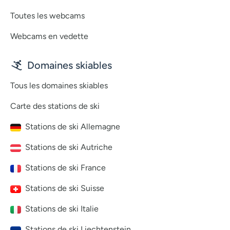
Toutes les webcams
Webcams en vedette
Domaines skiables
Tous les domaines skiables
Carte des stations de ski
Stations de ski Allemagne
Stations de ski Autriche
Stations de ski France
Stations de ski Suisse
Stations de ski Italie
Stations de ski Liechtenstein