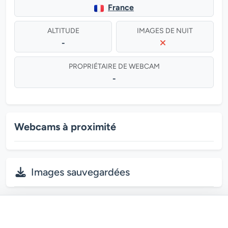
France
ALTITUDE
IMAGES DE NUIT
-
PROPRIÉTAIRE DE WEBCAM
-
Webcams à proximité
Images sauvegardées