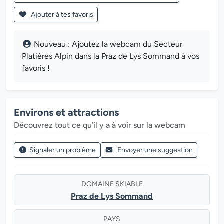
Ajouter à tes favoris
Nouveau : Ajoutez la webcam du Secteur
Platières Alpin dans la Praz de Lys Sommand à vos
favoris !
Environs et attractions
Découvrez tout ce qu’il y a à voir sur la webcam
Signaler un problème
Envoyer une suggestion
DOMAINE SKIABLE
Praz de Lys Sommand
PAYS