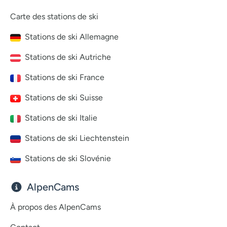
Carte des stations de ski
Stations de ski Allemagne
Stations de ski Autriche
Stations de ski France
Stations de ski Suisse
Stations de ski Italie
Stations de ski Liechtenstein
Stations de ski Slovénie
AlpenCams
À propos des AlpenCams