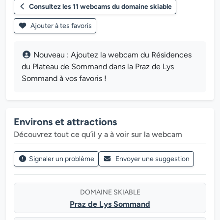
Consultez les 11 webcams du domaine skiable
Ajouter à tes favoris
Nouveau : Ajoutez la webcam du Résidences
du Plateau de Sommand dans la Praz de Lys
Sommand à vos favoris !
Environs et attractions
Découvrez tout ce qu’il y a à voir sur la webcam
Signaler un problème
Envoyer une suggestion
DOMAINE SKIABLE
Praz de Lys Sommand