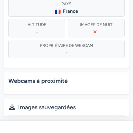
PAYS
France
ALTITUDE
IMAGES DE NUIT
-
PROPRIÉTAIRE DE WEBCAM
-
Webcams à proximité
Images sauvegardées