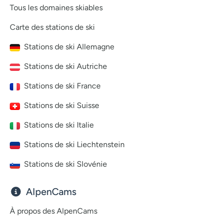
Tous les domaines skiables
Carte des stations de ski
Stations de ski Allemagne
Stations de ski Autriche
Stations de ski France
Stations de ski Suisse
Stations de ski Italie
Stations de ski Liechtenstein
Stations de ski Slovénie
AlpenCams
À propos des AlpenCams