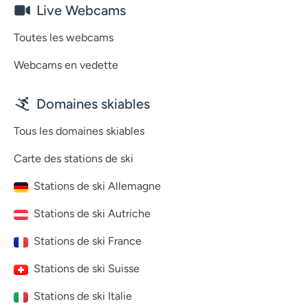
Live Webcams
Toutes les webcams
Webcams en vedette
Domaines skiables
Tous les domaines skiables
Carte des stations de ski
Stations de ski Allemagne
Stations de ski Autriche
Stations de ski France
Stations de ski Suisse
Stations de ski Italie