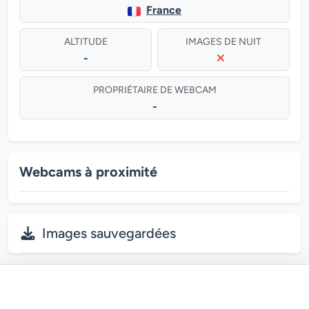
France
ALTITUDE
IMAGES DE NUIT
-
PROPRIÉTAIRE DE WEBCAM
-
Webcams à proximité
Images sauvegardées