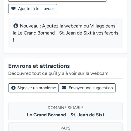
Ajouter à tes favoris
Nouveau : Ajoutez la webcam du Village dans
la Le Grand Bornand - St. Jean de Sixt à vos favoris
!
Environs et attractions
Découvrez tout ce qu’il y a à voir sur la webcam
Signaler un problème
Envoyer une suggestion
DOMAINE SKIABLE
Le Grand Bornand - St. Jean de Sixt
PAYS