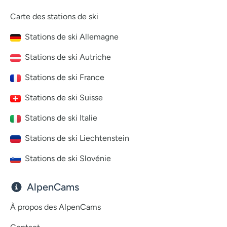
Carte des stations de ski
Stations de ski Allemagne
Stations de ski Autriche
Stations de ski France
Stations de ski Suisse
Stations de ski Italie
Stations de ski Liechtenstein
Stations de ski Slovénie
AlpenCams
À propos des AlpenCams