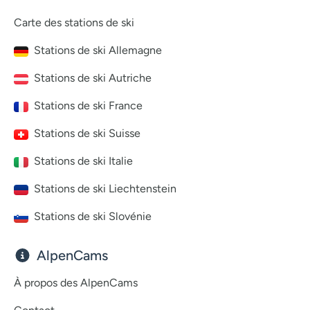
Carte des stations de ski
Stations de ski Allemagne
Stations de ski Autriche
Stations de ski France
Stations de ski Suisse
Stations de ski Italie
Stations de ski Liechtenstein
Stations de ski Slovénie
AlpenCams
À propos des AlpenCams