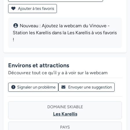
Ajouter à tes favoris
Nouveau : Ajoutez la webcam du Vinouve -
Station les Karellis dans la Les Karellis à vos favoris
!
Environs et attractions
Découvrez tout ce qu’il y a à voir sur la webcam
Signaler un problème
Envoyer une suggestion
DOMAINE SKIABLE
Les Karellis
PAYS