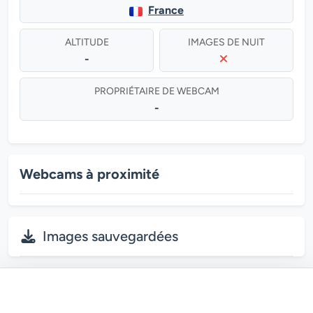
France
ALTITUDE
IMAGES DE NUIT
-
PROPRIÉTAIRE DE WEBCAM
-
Webcams à proximité
Images sauvegardées