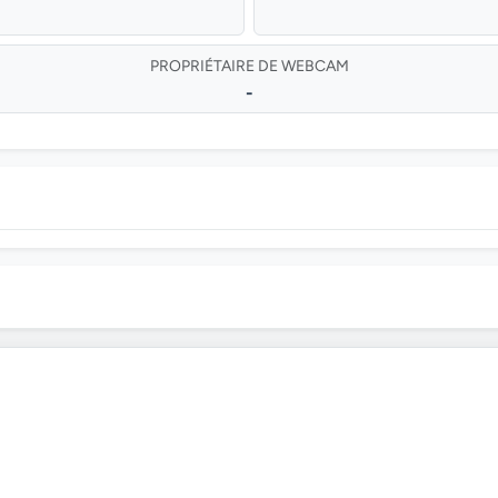
PROPRIÉTAIRE DE WEBCAM
-