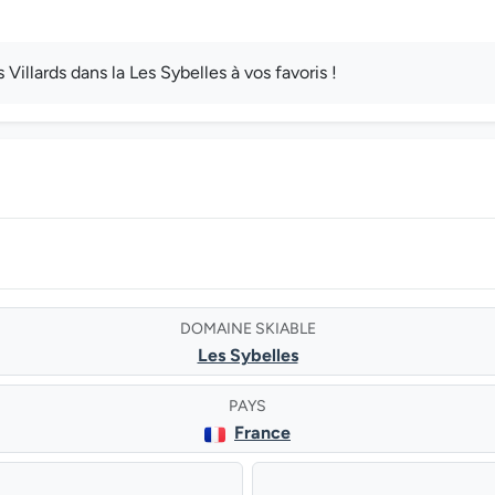
llards dans la Les Sybelles à vos favoris !
DOMAINE SKIABLE
Les Sybelles
PAYS
France