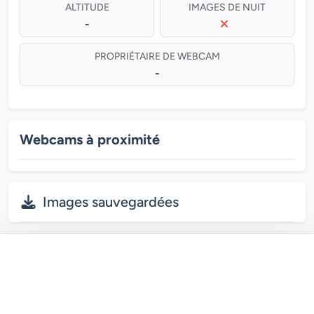
ALTITUDE
IMAGES DE NUIT
-
PROPRIÉTAIRE DE WEBCAM
-
Webcams à proximité
Images sauvegardées