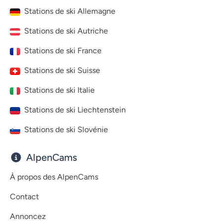
Stations de ski Allemagne
Stations de ski Autriche
Stations de ski France
Stations de ski Suisse
Stations de ski Italie
Stations de ski Liechtenstein
Stations de ski Slovénie
AlpenCams
À propos des AlpenCams
Contact
Annoncez