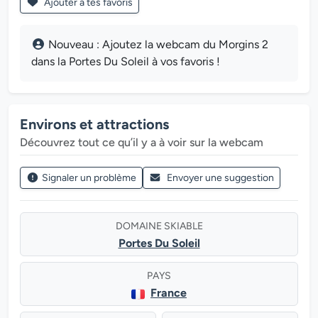
Ajouter à tes favoris
Nouveau : Ajoutez la webcam du Morgins 2
dans la Portes Du Soleil à vos favoris !
Environs et attractions
Découvrez tout ce qu’il y a à voir sur la webcam
Signaler un problème
Envoyer une suggestion
DOMAINE SKIABLE
Portes Du Soleil
PAYS
France