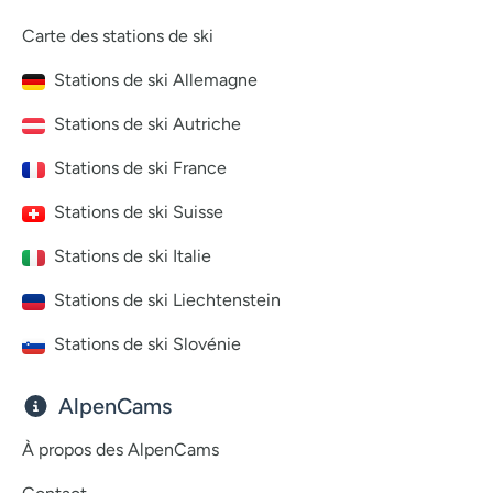
Carte des stations de ski
Stations de ski Allemagne
Stations de ski Autriche
Stations de ski France
Stations de ski Suisse
Stations de ski Italie
Stations de ski Liechtenstein
Stations de ski Slovénie
AlpenCams
À propos des AlpenCams