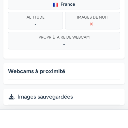
France
ALTITUDE
IMAGES DE NUIT
-
PROPRIÉTAIRE DE WEBCAM
-
Webcams à proximité
Images sauvegardées