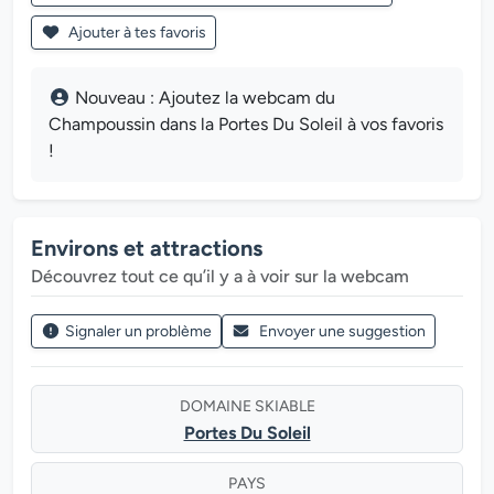
Ajouter à tes favoris
Nouveau : Ajoutez la webcam du
Champoussin dans la Portes Du Soleil à vos favoris
!
Environs et attractions
Découvrez tout ce qu’il y a à voir sur la webcam
Signaler un problème
Envoyer une suggestion
DOMAINE SKIABLE
Portes Du Soleil
PAYS